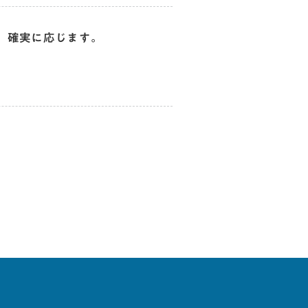
、確実に応じます。