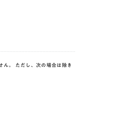
せん。 ただし、次の場合は除き