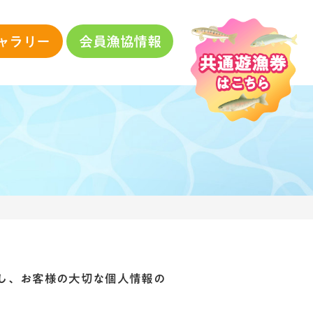
ャラリー
会員漁協情報
し、お客様の大切な個人情報の