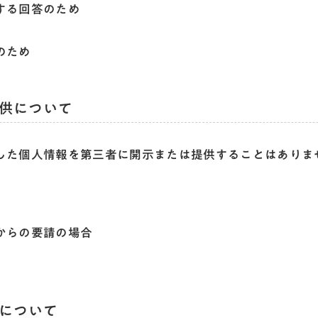
する回答のため
のため
供について
した個人情報を第三者に開示または提供することはありま
からの要請の場合
について