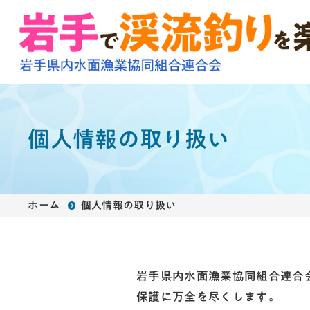
個人情報の取り扱い
ホーム
個人情報の取り扱い
岩手県内水面漁業協同組合連合
保護に万全を尽くします。