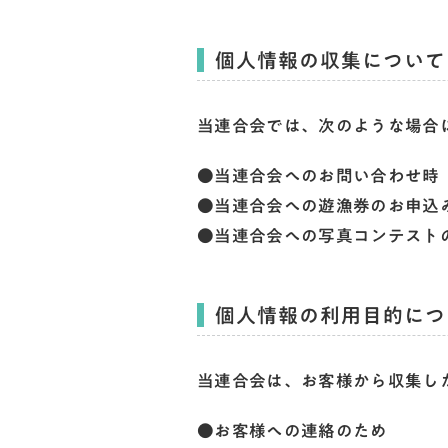
個人情報の収集について
当連合会では、次のような場合
●当連合会へのお問い合わせ時
●当連合会への遊漁券のお申込
●当連合会への写真コンテスト
個人情報の利用目的につ
当連合会は、お客様から収集し
●お客様への連絡のため