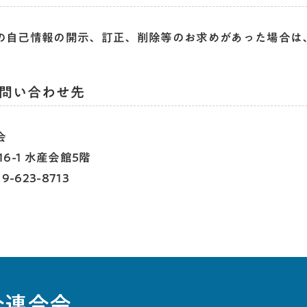
の自己情報の開示、訂正、削除等のお求めがあった場合は
問い合わせ先
会
16-1 水産会館5階
9-623-8713
合連合会