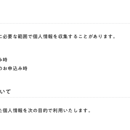
に必要な範囲で個人情報を収集することがあります。
み時
のお申込み時
いて
た個人情報を次の目的で利用いたします。