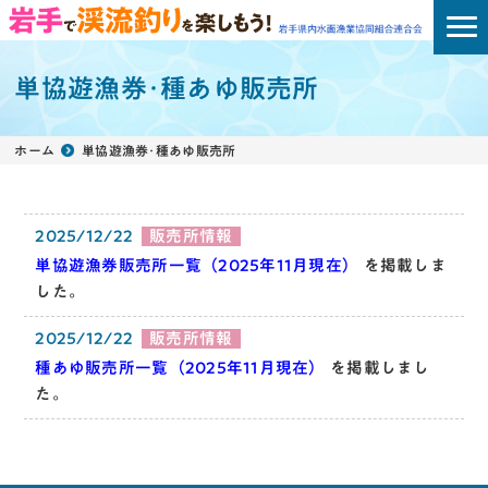
単協遊漁券･種あゆ販売所
ホーム
単協遊漁券･種あゆ販売所
2025/12/22
販売所情報
単協遊漁券販売所一覧（2025年11月現在）
を掲載しま
した。
2025/12/22
販売所情報
種あゆ販売所一覧（2025年11月現在）
を掲載しまし
た。