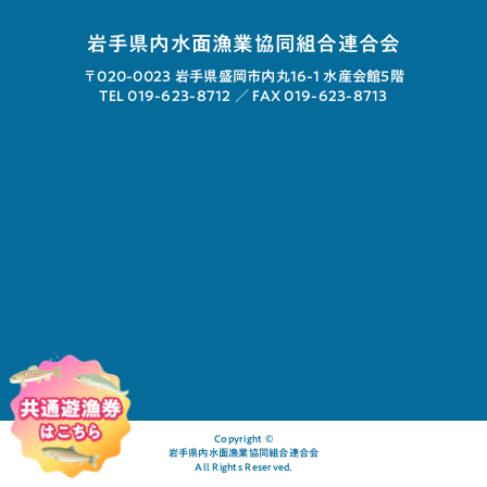
岩手県内水面漁業協同組合連合会
〒020-0023
岩手県盛岡市内丸16-1 水産会館5階
TEL 019-623-8712 ／
FAX 019-623-8713
Copyright ©︎
岩手県内水面漁業協同組合連合会
All Rights Reserved.