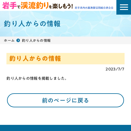
釣り人からの情報
ホーム
釣り人からの情報
釣り人からの情報
2023/7/7
釣り人からの情報
を掲載しました。
前のページに戻る