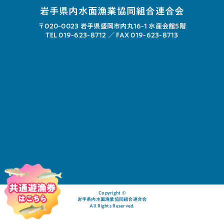
岩手県内水面漁業協同組合連合会
〒020-0023
岩手県盛岡市内丸16-1 水産会館5階
TEL 019-623-8712 ／
FAX 019-623-8713
Copyright ©︎
岩手県内水面漁業協同組合連合会
All Rights Reserved.