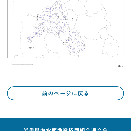
前のページに戻る
岩手県内水面漁業協同組合連合会