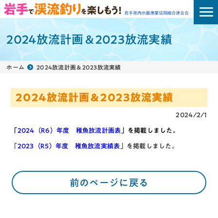
2024放流計画＆2023放流実績
ホーム
2024放流計画＆2023放流実績
2024放流計画＆2023放流実績
2024/2/1
「
2024（R6）年度 稚魚放流計画表
」
を掲載しました。
「
2023（R5）年度 稚魚放流実績表
」を掲載しました。
前のページに戻る