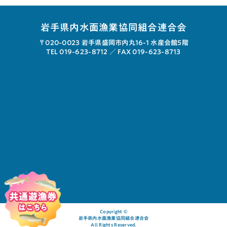
岩手県内水面漁業協同組合連合会
〒020-0023
岩手県盛岡市内丸16-1 水産会館5階
TEL 019-623-8712 ／
FAX 019-623-8713
Copyright ©︎
岩手県内水面漁業協同組合連合会
All Rights Reserved.