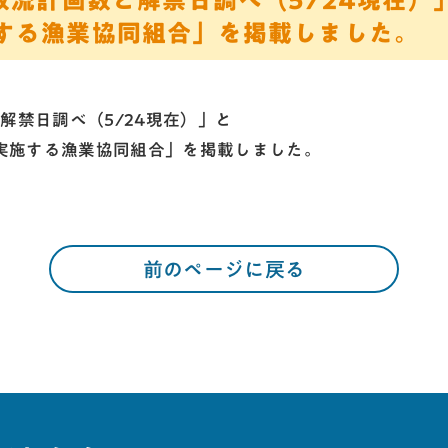
放流計画数と解禁日調べ（5/24現在）
する漁業協同組合」を掲載しました。
解禁日調べ（5/24現在）」
と
実施する漁業協同組合」
を掲載しました。
前のページに戻る