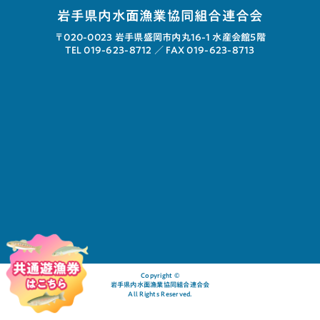
岩手県内水面漁業協同組合連合会
〒020-0023
岩手県盛岡市内丸16-1 水産会館5階
TEL 019-623-8712 ／
FAX 019-623-8713
Copyright ©︎
岩手県内水面漁業協同組合連合会
All Rights Reserved.