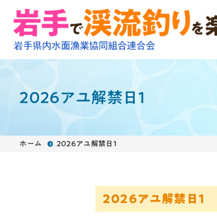
2026アユ解禁日1
ホーム
2026アユ解禁日1
2026アユ解禁日1