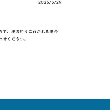
2026/5/29
ので、渓流釣りに行かれる場合
わせください。