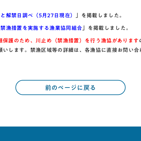
数と解禁日調べ（5月27日現在）
」を掲載しました。
う禁漁措置を実施する漁業協同組合
」を掲載しました。
殖保護のため、川止め（禁漁措置）を行う漁協があります
願いします。禁漁区域等の詳細は、各漁協に直接お問い合
前のページに戻る