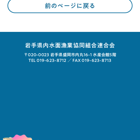
前のページに戻る
岩手県内水面漁業協同組合連合会
〒020-0023
岩手県盛岡市内丸16-1 水産会館5階
TEL 019-623-8712 ／
FAX 019-623-8713