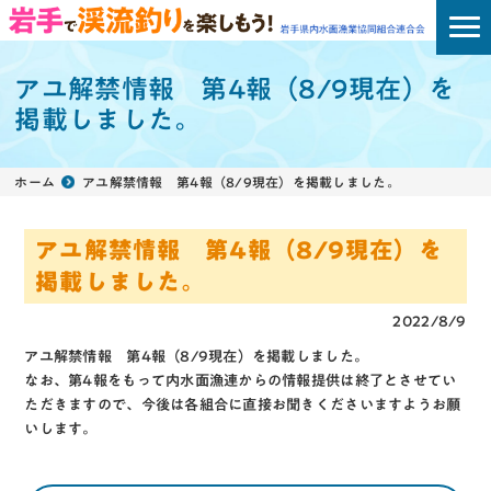
アユ解禁情報 第4報（8/9現在）を
掲載しました。
ホーム
アユ解禁情報 第4報（8/9現在）を掲載しました。
アユ解禁情報 第4報（8/9現在）を
掲載しました。
2022/8/9
アユ解禁情報 第4報（8/9現在）
を掲載しました。
なお、第4報をもって内水面漁連からの情報提供は終了とさせてい
ただきますので、今後は各組合に直接お聞きくださいますようお願
いします。